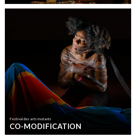
Festival des arts mutants
CO-MODIFICATION