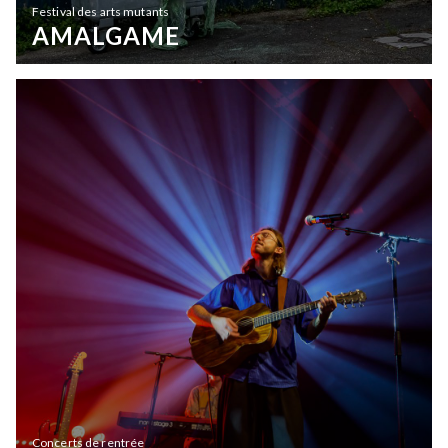
Festival des arts mutants
AMALGAME
Concerts de rentrée