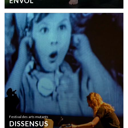
ENVOL
Festival des arts mutants
DISSENSUS