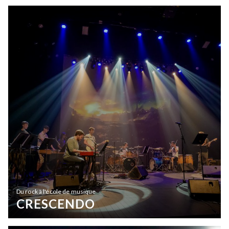
Du rock à l'école de musique
CRESCENDO