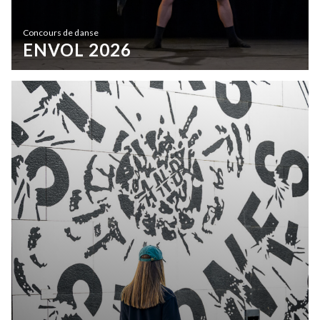
Concours de danse
ENVOL 2026