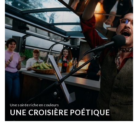
Une soirée riche en couleurs
UNE CROISIÈRE POÉTIQUE