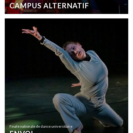
CAMPUS ALTERNATIF
Finale nationale de danse universitaire