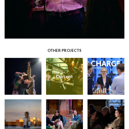
OTHER PROJECTS
Current