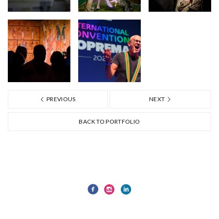
PREVIOUS
NEXT
BACK TO PORTFOLIO
Politique de confidentialité