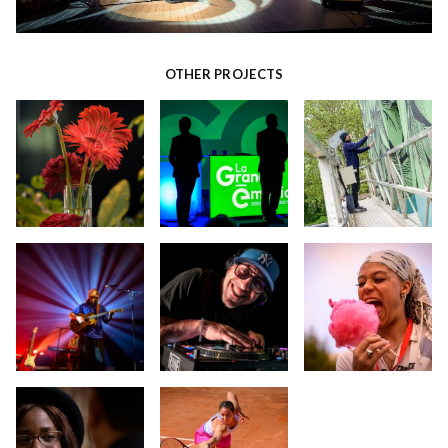
OTHER PROJECTS