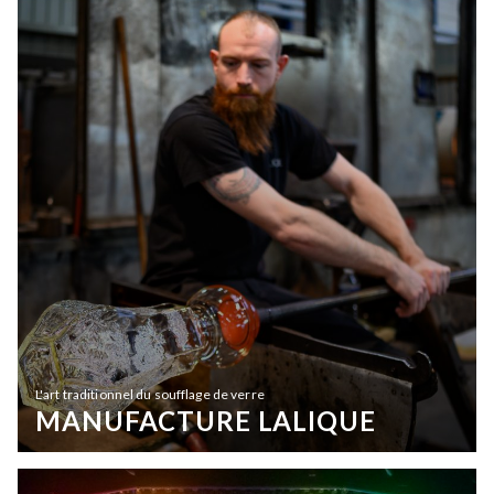
L'art traditionnel du soufflage de verre
MANUFACTURE LALIQUE