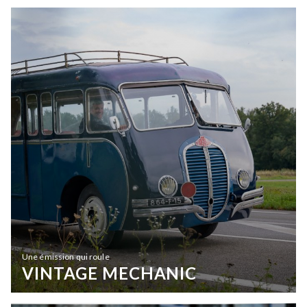
Une émission qui roule
VINTAGE MECHANIC