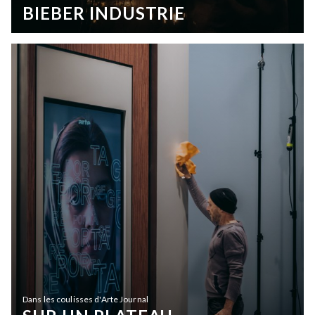
BIEBER INDUSTRIE
Dans les coulisses d'Arte Journal