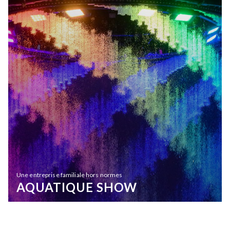
Une entreprise familiale hors normes
AQUATIQUE SHOW