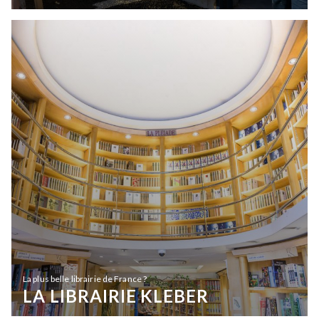
La plus belle librairie de France ?
LA LIBRAIRIE KLEBER