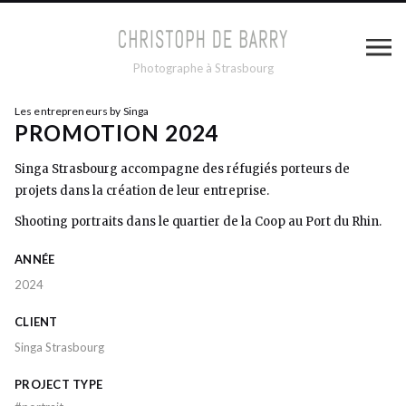
Photographe à Strasbourg
Les entrepreneurs by Singa
PROMOTION 2024
Singa Strasbourg accompagne des réfugiés porteurs de
projets dans la création de leur entreprise.
Shooting portraits dans le quartier de la Coop au Port du Rhin.
ANNÉE
2024
CLIENT
Singa Strasbourg
PROJECT TYPE