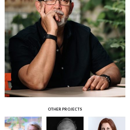
OTHER PROJECTS