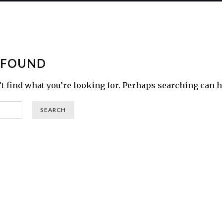
 FOUND
’t find what you’re looking for. Perhaps searching can h