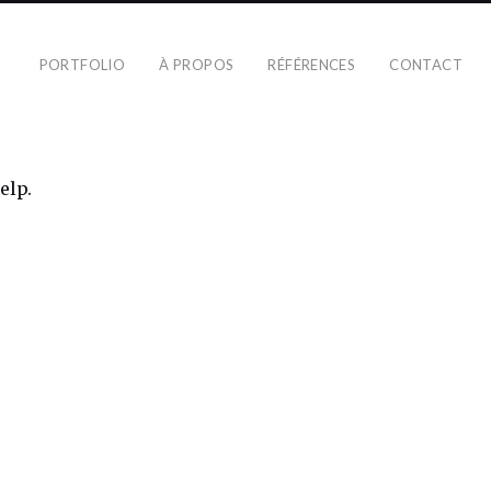
PORTFOLIO
À PROPOS
RÉFÉRENCES
CONTACT
elp.